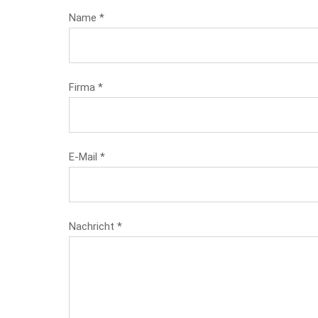
Name
*
Firma
*
E-Mail
*
Nachricht
*