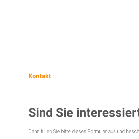
Kontakt
Sind Sie interessier
Dann füllen Sie bitte dieses Formular aus und beschr