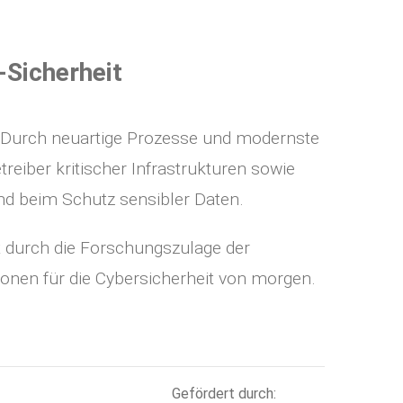
‍Sicherheit
t. Durch neuartige Prozesse und modernste
eiber kritischer Infrastrukturen sowie
nd beim Schutz sensibler Daten.
t durch die Forschungszulage der
onen für die Cybersicherheit von morgen.
Gefördert durch: