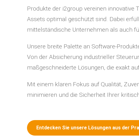
Produkte der i2group vereinen innovative T
Assets optimal geschützt sind. Dabei erfü
mittelständische Unternehmen als auch fü
Unsere breite Palette an Software-Produkt
Von der Absicherung industrieller Steuer
maßgeschneiderte Lösungen, die exakt auf 
Mit einem klaren Fokus auf Qualität, Zuver
minimieren und die Sicherheit Ihrer kritisc
Entdecken Sie unsere Lösungen aus der Pr