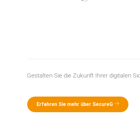
Gestalten Sie die Zukunft Ihrer digitalen S
Erfahren Sie mehr über SecureG