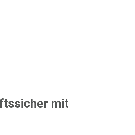
ftssicher mit