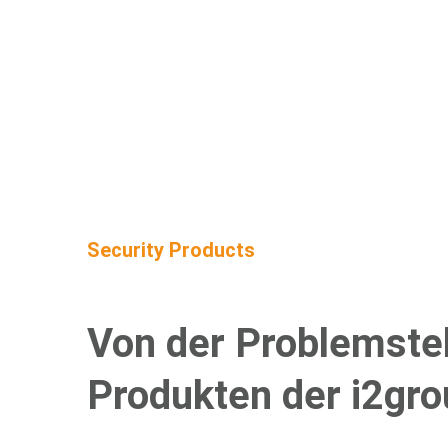
Security Products
Von der Problemstel
Produkten der i2gro