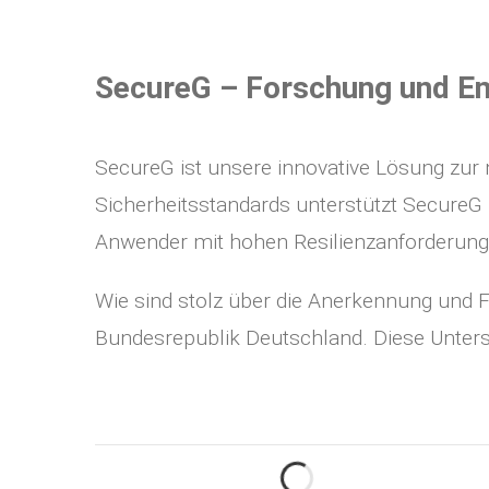
SecureG – Forschung und Entwi
SecureG ist unsere innovative Lösung zur
Sicherheitsstandards unterstützt SecureG
Anwender mit hohen Resilienzanforderunge
Wie sind stolz über die Anerkennung und 
Bundesrepublik Deutschland. Diese Unterst